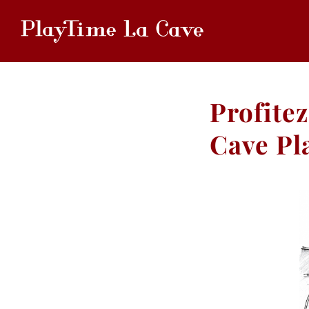
Profitez
Cave Pl