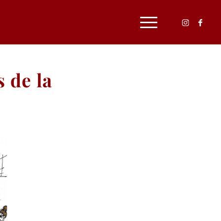
s de la