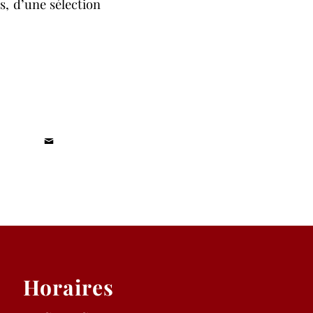
s, d’une sélection
Horaires