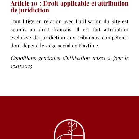
Article 10 : Droit applicable et attribution
de juridiction
Tout litige en relation avec l’utilisation du Site est
soumis au droit français. Il est fait attribution
exclusive de juridiction aux tribunaux compétents
dont dépend le siège social de Playtime.
Conditions générales d’utilisation mises à jour le
15.07.2025