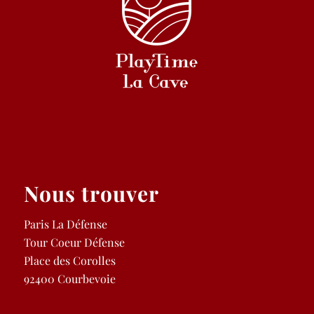
Nous trouver
Paris La Défense
Tour Coeur Défense
Place des Corolles
92400 Courbevoie