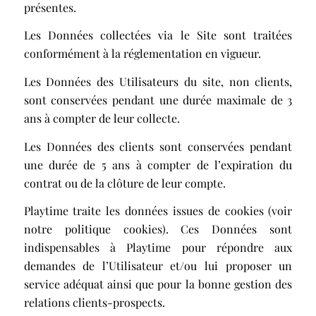
présentes.
Les Données collectées via le Site sont traitées
conformément à la réglementation en vigueur.
Les Données des Utilisateurs du site, non clients,
sont conservées pendant une durée maximale de 3
ans à compter de leur collecte.
Les Données des clients sont conservées pendant
une durée de 5 ans à compter de l’expiration du
contrat ou de la clôture de leur compte.
Playtime traite les données issues de cookies (voir
notre
politique cookies
). Ces Données sont
indispensables à Playtime pour répondre aux
demandes de l’Utilisateur et/ou lui proposer un
service adéquat ainsi que pour la bonne gestion des
relations clients-prospects.