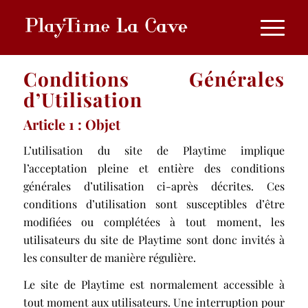
Conditions
Générales
d’Utilisation
Article 1 : Objet
L’utilisation du site de Playtime implique
l’acceptation pleine et entière des conditions
générales d’utilisation ci-après décrites. Ces
conditions d’utilisation sont susceptibles d’être
modifiées ou complétées à tout moment, les
utilisateurs du site de Playtime sont donc invités à
les consulter de manière régulière.
Le site de Playtime est normalement accessible à
tout moment aux utilisateurs. Une interruption pour