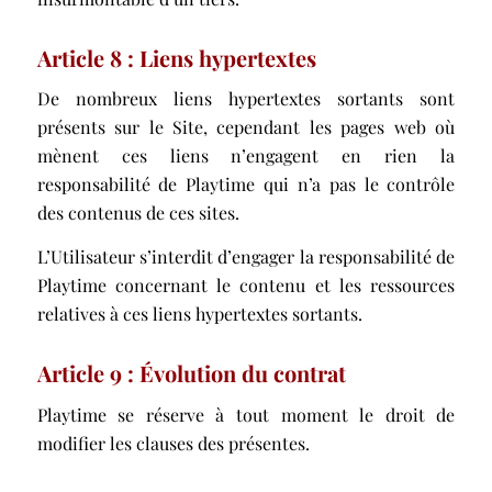
Article 8 : Liens hypertextes
De nombreux liens hypertextes sortants sont
présents sur le Site, cependant les pages web où
mènent ces liens n’engagent en rien la
responsabilité de Playtime qui n’a pas le contrôle
des contenus de ces sites.
L’Utilisateur s’interdit d’engager la responsabilité de
Playtime concernant le contenu et les ressources
relatives à ces liens hypertextes sortants.
Article 9 : Évolution du contrat
Playtime se réserve à tout moment le droit de
modifier les clauses des présentes.