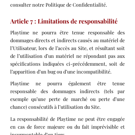
consulter notre
Politique de Confidentialité
.
Article 7 : Limitations de responsabilité
Playtime ne pourra être tenue responsable des
dommages directs et indirects causés au matériel de
l’Utilisateur, lors de l’accès au Site, et résultant soit
de l’utilisation d’un matériel ne répondant pas aux
spécifications indiquées ci-précédemment, soit de
l’apparition d’un bug ou d’une incompatibilité.
Playtime ne pourra également être tenue
responsable des dommages indirects (tels par
exemple qu’une perte de marché ou perte d’une
chance) consécutifs à l’utilisation du Site.
La responsabilité de Playtime ne peut être engagée
en cas de force majeure ou du fait imprévisible et
insurmontable d’un tiers.