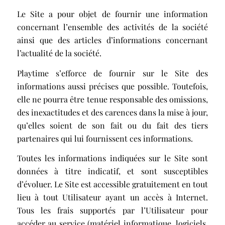
Le Site a pour objet de fournir une information
concernant l’ensemble des activités de la société
ainsi que des articles d’informations concernant
l’actualité de la société.
Playtime s’efforce de fournir sur le Site des
informations aussi précises que possible. Toutefois,
elle ne pourra être tenue responsable des omissions,
des inexactitudes et des carences dans la mise à jour,
qu’elles soient de son fait ou du fait des tiers
partenaires qui lui fournissent ces informations.
Toutes les informations indiquées sur le Site sont
données à titre indicatif, et sont susceptibles
d’évoluer. Le Site est accessible gratuitement en tout
lieu à tout Utilisateur ayant un accès à Internet.
Tous les frais supportés par l’Utilisateur pour
accéder au service (matériel informatique, logiciels,