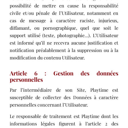
possibilité de mettre en cause la responsabilité
civile et/ou pénale de l’Utilisateur, notamment en
cas de message à caractère raciste, injurieux,
diffamant, ou pornographique, quel que soit le
support utilisé (texte, photographie…). L’Utilisateur
est informé qu’il ne recevra aucune justification et
notification préalablement à la suppression ou à la
modification du contenu Utilisateur.
Article 6 : Gestion des données
personnelles
Par l’intermédiaire de son Site, Playtime est
susceptible de collecter des Données à caractère
personnelles concernant l’Utilisateur.
Le responsable de traitement est Playtime dont les
informations légales figurent à l’article 2 des