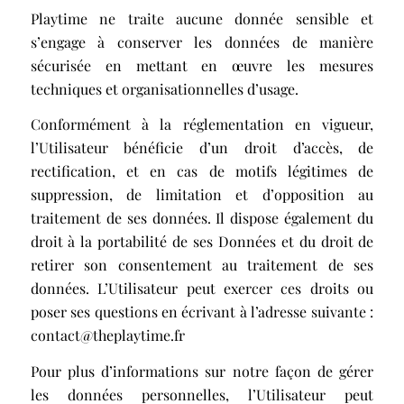
Playtime ne traite aucune donnée sensible et
s’engage à conserver les données de manière
sécurisée en mettant en œuvre les mesures
techniques et organisationnelles d’usage.
Conformément à la réglementation en vigueur,
l’Utilisateur bénéficie d’un droit d’accès, de
rectification, et en cas de motifs légitimes de
suppression, de limitation et d’opposition au
traitement de ses données. Il dispose également du
droit à la portabilité de ses Données et du droit de
retirer son consentement au traitement de ses
données. L’Utilisateur peut exercer ces droits ou
poser ses questions en écrivant à l’adresse suivante :
contact@theplaytime.fr
Pour plus d’informations sur notre façon de gérer
les données personnelles, l’Utilisateur peut