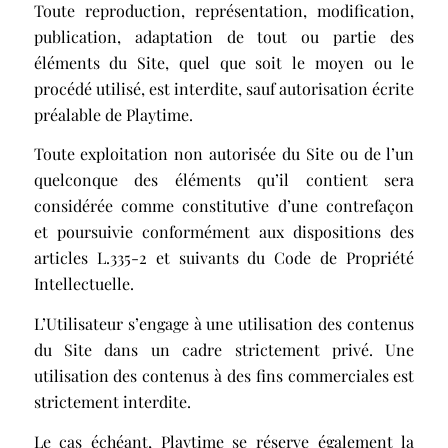
Toute reproduction, représentation, modification,
publication, adaptation de tout ou partie des
éléments du Site, quel que soit le moyen ou le
procédé utilisé, est interdite, sauf autorisation écrite
préalable de Playtime.
Toute exploitation non autorisée du Site ou de l’un
quelconque des éléments qu’il contient sera
considérée comme constitutive d’une contrefaçon
et poursuivie conformément aux dispositions des
articles L.335-2 et suivants du Code de Propriété
Intellectuelle.
L’Utilisateur s’engage à une utilisation des contenus
du Site dans un cadre strictement privé. Une
utilisation des contenus à des fins commerciales est
strictement interdite.
Le cas échéant, Playtime se réserve également la