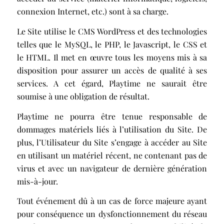
connexion Internet, etc.) sont à sa charge.
Le Site utilise le CMS WordPress et des technologies
telles que le MySQL, le PHP, le Javascript, le CSS et
le HTML. Il met en œuvre tous les moyens mis à sa
disposition pour assurer un accès de qualité à ses
services. A cet égard, Playtime ne saurait être
soumise à une obligation de résultat.
Playtime ne pourra être tenue responsable de
dommages matériels liés à l’utilisation du Site. De
plus, l’Utilisateur du Site s’engage à accéder au Site
en utilisant un matériel récent, ne contenant pas de
virus et avec un navigateur de dernière génération
mis-à-jour.
Tout événement dû à un cas de force majeure ayant
pour conséquence un dysfonctionnement du réseau