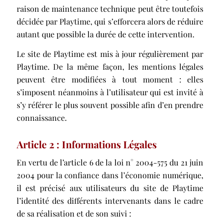
raison de maintenance technique peut être toutefois
décidée par Playtime, qui s’efforcera alors de réduire
autant que possible la durée de cette intervention.
Le site de Playtime est mis à jour régulièrement par
Playtime. De la même façon, les mentions légales
peuvent être modifiées à tout moment : elles
s’imposent néanmoins à l’utilisateur qui est invité à
s’y référer le plus souvent possible afin d’en prendre
connaissance.
Article 2 : Informations Légales
En vertu de l’article 6 de la loi n° 2004-575 du 21 juin
2004 pour la confiance dans l’économie numérique,
il est précisé aux utilisateurs du site de Playtime
l’identité des différents intervenants dans le cadre
de sa réalisation et de son suivi :