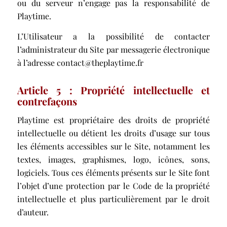
ou du serveur n’engage pas la responsabilité de
Playtime.
L’Utilisateur a la possibilité de contacter
l’administrateur du Site par messagerie électronique
à l’adresse contact@theplaytime.fr
Article 5 : Propriété intellectuelle et
contrefaçons
Playtime est propriétaire des droits de propriété
intellectuelle ou détient les droits d’usage sur tous
les éléments accessibles sur le Site, notamment les
textes, images, graphismes, logo, icônes, sons,
logiciels. Tous ces éléments présents sur le Site font
l’objet d’une protection par le Code de la propriété
intellectuelle et plus particulièrement par le droit
d’auteur.