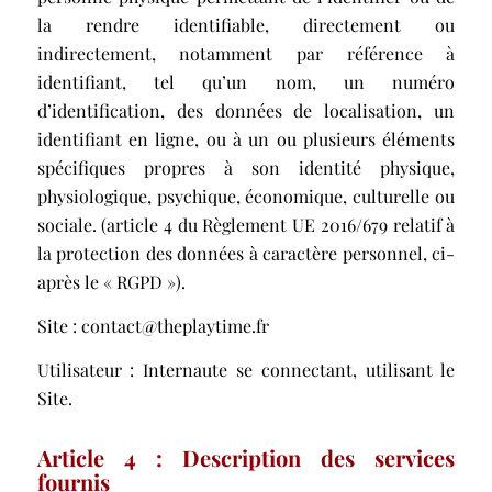
la rendre identifiable, directement ou
indirectement, notamment par référence à
identifiant, tel qu’un nom, un numéro
d’identification, des données de localisation, un
identifiant en ligne, ou à un ou plusieurs éléments
spécifiques propres à son identité physique,
physiologique, psychique, économique, culturelle ou
sociale. (article 4 du Règlement UE 2016/679 relatif à
la protection des données à caractère personnel, ci-
après le « RGPD »).
Site : contact@theplaytime.fr
Utilisateur : Internaute se connectant, utilisant le
Site.
Article 4 : Description des services
fournis